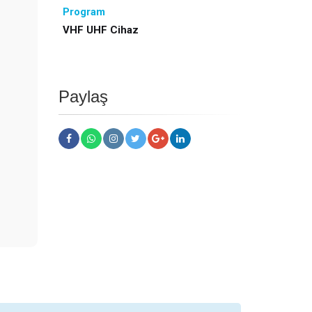
Program
VHF UHF Cihaz
Paylaş